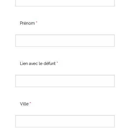
Prénom
*
Lien avec le défunt
*
Ville
*