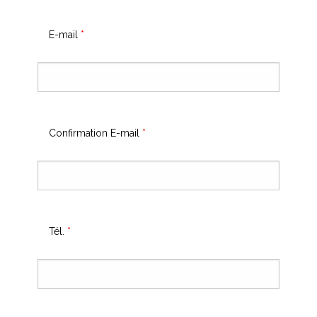
E-mail
*
Confirmation E-mail
*
Tél.
*