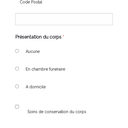
Code Postal
Présentation du corps
*
Aucune
En chambre funéraire
A domicile
Soins de conservation du corps