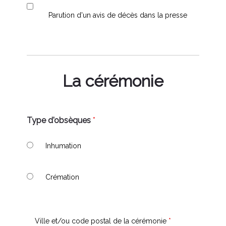
Parution d'un avis de décès dans la presse
La cérémonie
Type d'obsèques
*
Inhumation
Crémation
Ville et/ou code postal de la cérémonie
*