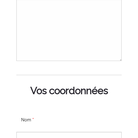
Vos coordonnées
Nom
*