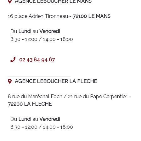
AGENCE LEBOUCHER LE MANS
16 place Adrien Tironneau -
72100 LE MANS
Du
Lundi
au
Vendredi
8:30 - 12:00 / 14:00 - 18:00
02 43 84 94 67
AGENCE LEBOUCHER LA FLECHE
8 rue du Maréchal Foch / 21 rue du Pape Carpentier –
72200 LA FLECHE
Du
Lundi
au
Vendredi
8:30 - 12:00 / 14:00 - 18:00