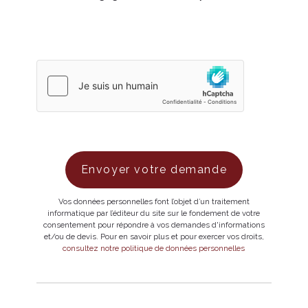
Vos données personnelles font l’objet d’un traitement
informatique par l’éditeur du site sur le fondement de votre
consentement pour répondre à vos demandes d'informations
et/ou de devis. Pour en savoir plus et pour exercer vos droits,
consultez notre politique de données personnelles