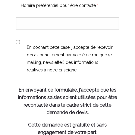
Horaire préférentiel pour être contacté
*
En cochant cette case, j'accepte de recevoir
occasionnellement par voie électronique (e-
mailing, newsletter) des informations
relatives à notre enseigne.
En envoyant ce formulaire, j'accepte que les
informations saisies soient utilisées pour être
recontacté dans le cadre strict de cette
demande de devis.
Cette demande est gratuite et sans
engagement de votre part.