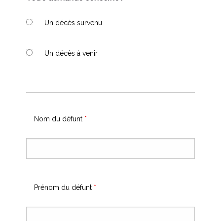
Un décès survenu
Un décès à venir
Nom du défunt
*
Prénom du défunt
*