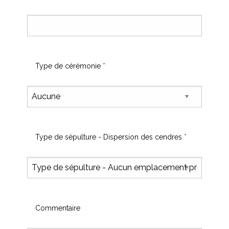
Type de cérémonie
*
Type de sépulture - Dispersion des cendres
*
Commentaire