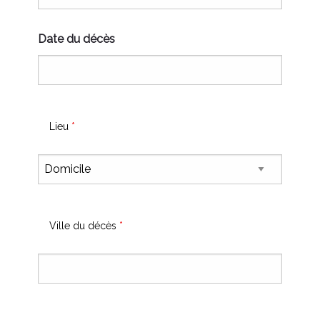
Date du décès
Lieu
*
Ville du décès
*