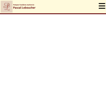
PLAN DU SITE